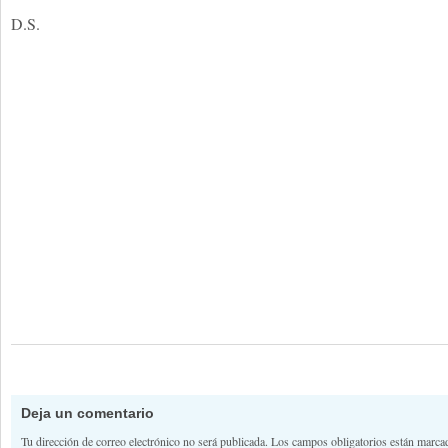
D.S.
Deja un comentario
Tu dirección de correo electrónico no será publicada.
Los campos obligatorios están marc