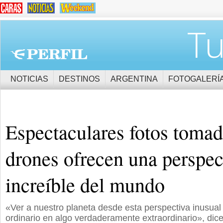
Tu
NOTICIAS
DESTINOS
ARGENTINA
FOTOGALERÍ
Espectaculares fotos toma
drones ofrecen una perspec
increíble del mundo
«Ver a nuestro planeta desde esta perspectiva inusual 
ordinario en algo verdaderamente extraordinario», dice