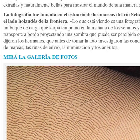
extrañas y naturalmente bellas para mostrar el mundo de una manera 
La fotografía fue tomada en el estuario de las mareas del río Sche
el lado holandés de la frontera.
«Lo que está viendo es una fotografí
un buque de carga que zarpa temprano en la mañana de los veranos y 
transporte a bordo proyectando una sombra que puede ser percibida c
dijeron los hermanos, que antes de tomar la foto investigaron las cond
de mareas, las rutas de envío, la iluminación y los ángulos.
MIRÁ LA GALERÍA DE FOTOS