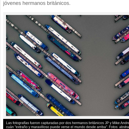
jóvenes hermanos británicos.
Las fotografías fueron capturadas por dos hermanos británicos JP y Mike Andr
cuán "extraño y maravilloso puede verse el mundo desde arriba". Fotos: abstrac