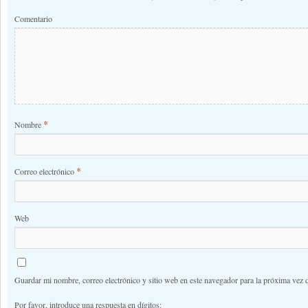
Comentario
*
Nombre
*
Correo electrónico
Web
Guardar mi nombre, correo electrónico y sitio web en este navegador para la próxima vez 
Por favor, introduce una respuesta en dígitos: