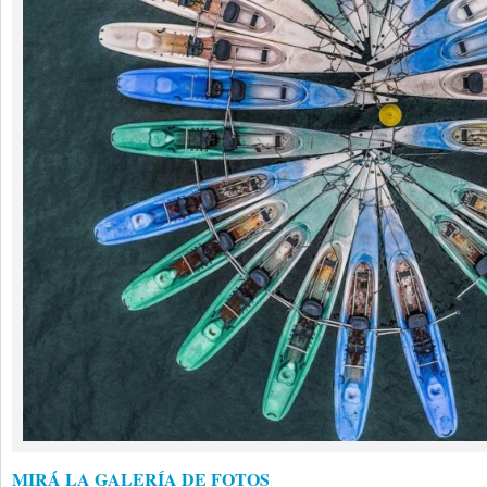
MIRÁ LA GALERÍA DE FOTOS