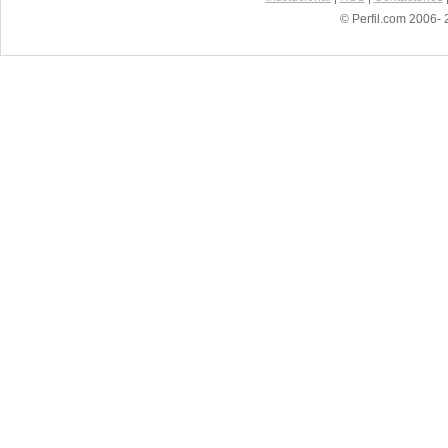
© Perfil.com 2006- 