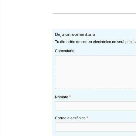
Deja un comentario
Tu dirección de correo electrónico no será publi
Comentario
*
Nombre
*
Correo electrónico