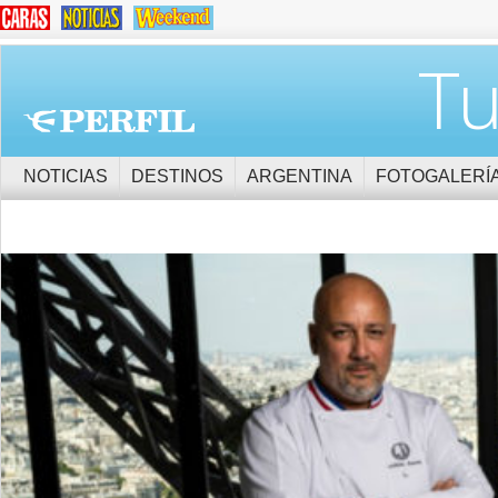
Tu
NOTICIAS
DESTINOS
ARGENTINA
FOTOGALERÍ