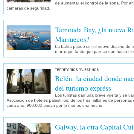
de aumentar el control de la zona. Por ah
cámaras de seguridad.
Tamouda Bay, ¿la nueva Ri
Marruecos?
La bahía puede ser el nuevo destino de m
marroquí, tanto que parece que hasta el 
TERRITORIOS PALESTINOS
Belén: la ciudad donde nac
del turismo expréss
Los turistas dan una breve vuelta y se van
Asociación de hoteles palestinos, de los tres millones de personas
cada año, 900.000 pasan por lo menos una noche.
Galway, la otra Capital Cul