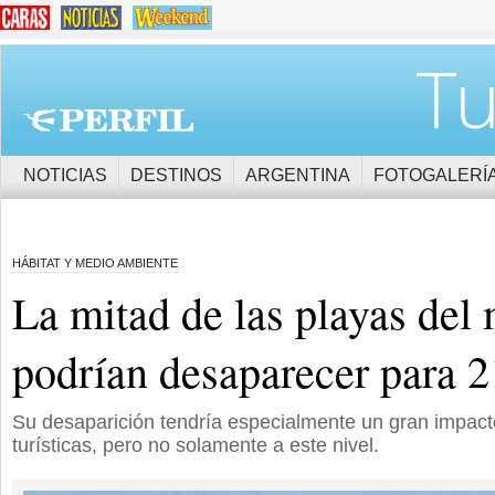
Tu
NOTICIAS
DESTINOS
ARGENTINA
FOTOGALERÍ
HÁBITAT Y MEDIO AMBIENTE
La mitad de las playas del
podrían desaparecer para 
Su desaparición tendría especialmente un gran impacto
turísticas, pero no solamente a este nivel.