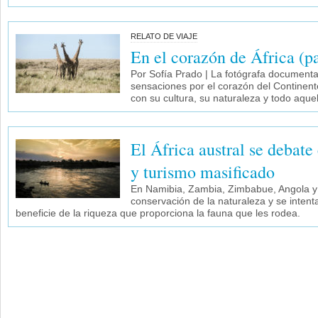
RELATO DE VIAJE
En el corazón de África (p
Por Sofía Prado | La fotógrafa documental
sensaciones por el corazón del Continen
con su cultura, su naturaleza y todo aqu
El África austral se debate
y turismo masificado
En Namibia, Zambia, Zimbabue, Angola y 
conservación de la naturaleza y se intenta
beneficie de la riqueza que proporciona la fauna que les rodea.