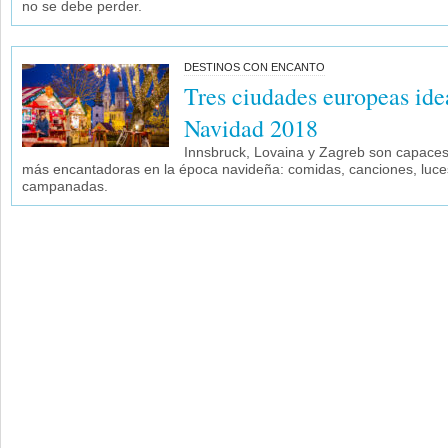
no se debe perder.
DESTINOS CON ENCANTO
Tres ciudades europeas idea
Navidad 2018
Innsbruck, Lovaina y Zagreb son capaces
más encantadoras en la época navideña: comidas, canciones, luce
campanadas.