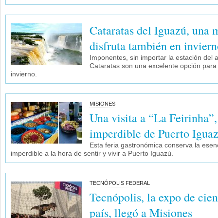
Cataratas del Iguazú, una 
disfruta también en invier
Imponentes, sin importar la estación del a
Cataratas son una excelente opción para
invierno.
MISIONES
Una visita a “La Feirinha”,
imperdible de Puerto Igua
Esta feria gastronómica conserva la esen
imperdible a la hora de sentir y vivir a Puerto Iguazú.
TECNÓPOLIS FEDERAL
Tecnópolis, la expo de cie
país, llegó a Misiones