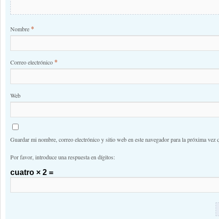
*
Nombre
*
Correo electrónico
Web
Guardar mi nombre, correo electrónico y sitio web en este navegador para la próxima vez 
Por favor, introduce una respuesta en dígitos:
cuatro × 2 =