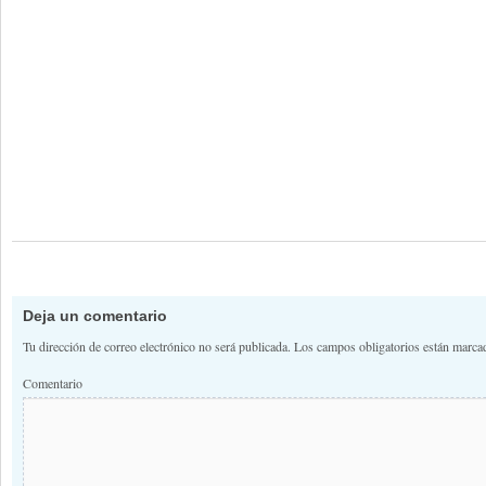
Deja un comentario
Tu dirección de correo electrónico no será publicada.
Los campos obligatorios están marc
Comentario