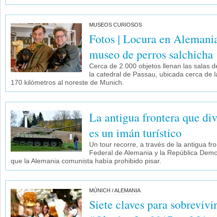
MUSEOS CURIOSOS
Fotos | Locura en Alemania
museo de perros salchicha
Cerca de 2.000 objetos llenan las salas de
la catedral de Passau, ubicada cerca de l
170 kilómetros al noreste de Munich.
La antigua frontera que di
es un imán turístico
Un tour recorre, a través de la antigua fr
Federal de Alemania y la República Demo
que la Alemania comunista había prohibido pisar.
MÚNICH / ALEMANIA
Siete claves para sobrevivir