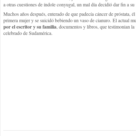
a otras cuestiones de índole conyugal, un mal día decidió dar fin a su 
Muchos años después, enterado de que padecía cáncer de próstata, é
primera mujer y se suicidó bebiendo un vaso de cianuro. El actual 
por el escritor y su familia
, documentos y libros, que testimonian la 
celebrado de Sudamérica.