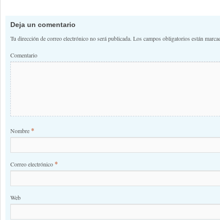
Deja un comentario
Tu dirección de correo electrónico no será publicada.
Los campos obligatorios están marc
Comentario
*
Nombre
*
Correo electrónico
Web