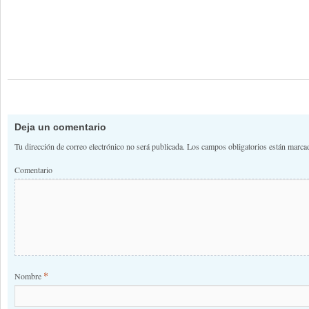
Deja un comentario
Tu dirección de correo electrónico no será publicada.
Los campos obligatorios están marc
Comentario
*
Nombre