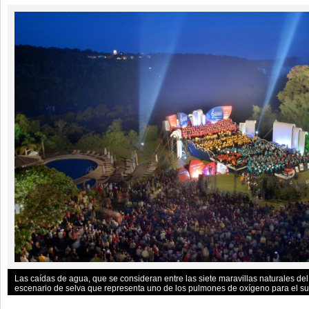
Las caídas de agua, que se consideran entre las siete maravillas naturales de
escenario de selva que representa uno de los pulmones de oxígeno para el s