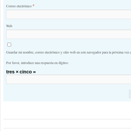
*
Correo electrónico
Web
Guardar mi nombre, correo electrónico y sitio web en este navegador para la próxima vez 
Por favor, introduce una respuesta en dígitos:
tres × cinco =