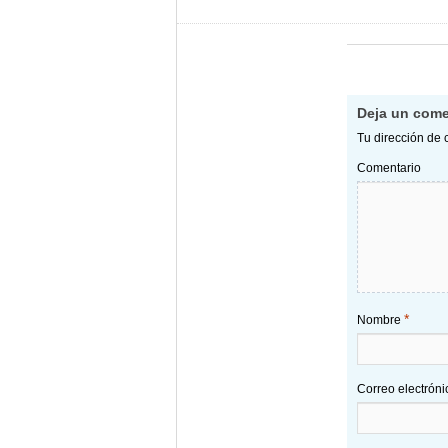
Deja un come
Tu dirección de 
Comentario
*
Nombre
Correo electrón