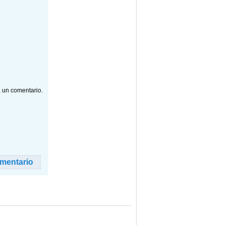
a un comentario.