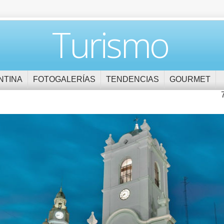
Turismo
NTINA
FOTOGALERÍAS
TENDENCIAS
GOURMET