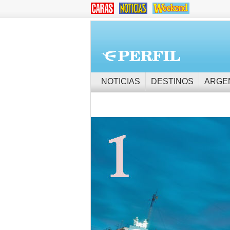
NOTICIAS
DESTINOS
ARGE