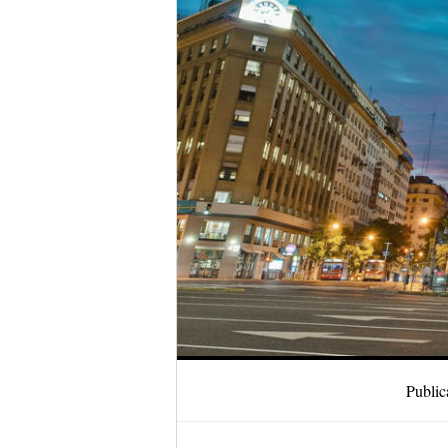
Public