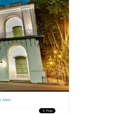
s Aires