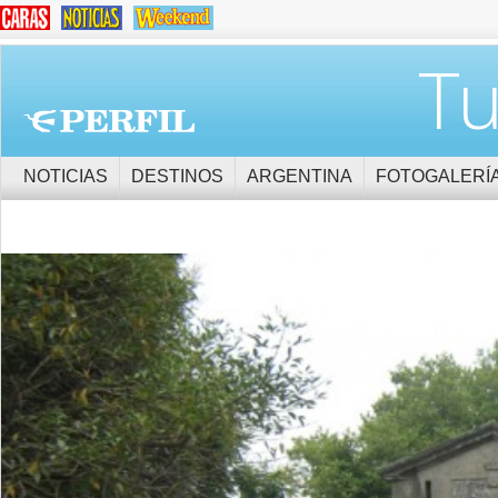
Tu
NOTICIAS
DESTINOS
ARGENTINA
FOTOGALERÍ