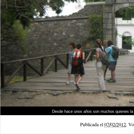
Desde hace unos años son muchos quienes la e
Publicada el
07/02/2012
.
Vol