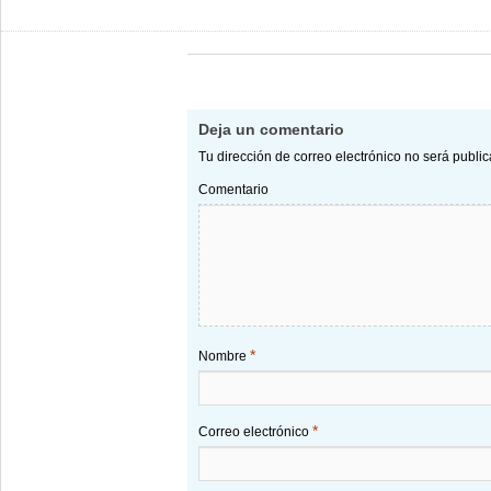
Deja un comentario
Tu dirección de correo electrónico no será publi
Comentario
*
Nombre
*
Correo electrónico