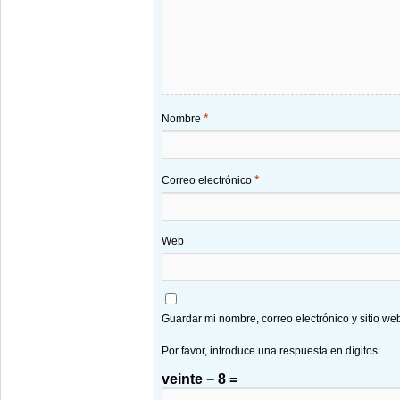
*
Nombre
*
Correo electrónico
Web
Guardar mi nombre, correo electrónico y sitio w
Por favor, introduce una respuesta en dígitos:
veinte − 8 =