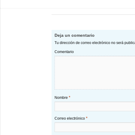
Deja un comentario
Tu dirección de correo electrónico no será publi
Comentario
*
Nombre
*
Correo electrónico