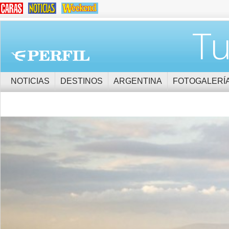
Tu
NOTICIAS
DESTINOS
ARGENTINA
FOTOGALERÍ