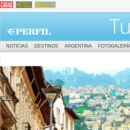
Tu
NOTICIAS
DESTINOS
ARGENTINA
FOTOGALERÍ