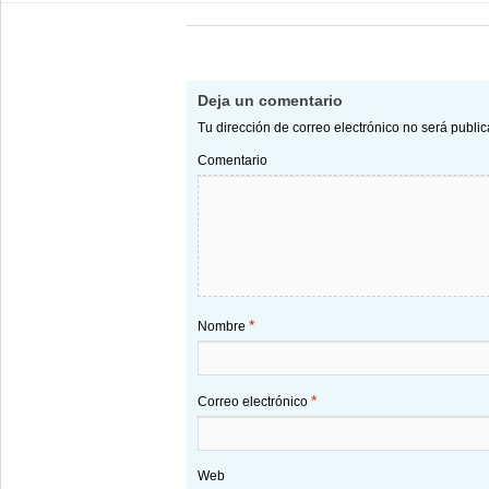
Deja un comentario
Tu dirección de correo electrónico no será publi
Comentario
*
Nombre
*
Correo electrónico
Web