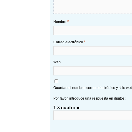
*
Nombre
*
Correo electrónico
Web
Guardar mi nombre, correo electrónico y sitio w
Por favor, introduce una respuesta en dígitos:
1 × cuatro =