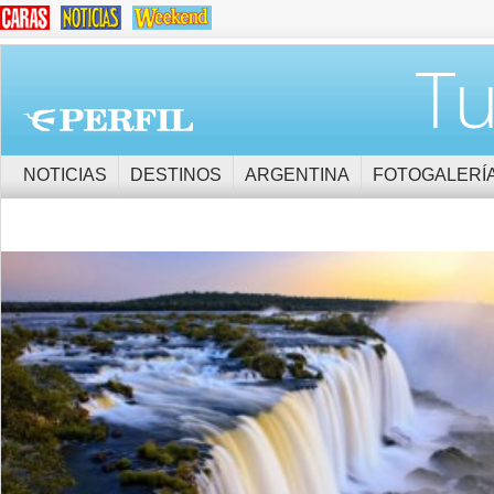
Tu
NOTICIAS
DESTINOS
ARGENTINA
FOTOGALERÍ