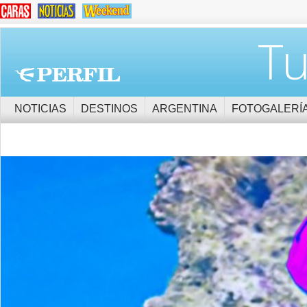
Tu
NOTICIAS
DESTINOS
ARGENTINA
FOTOGALERÍ