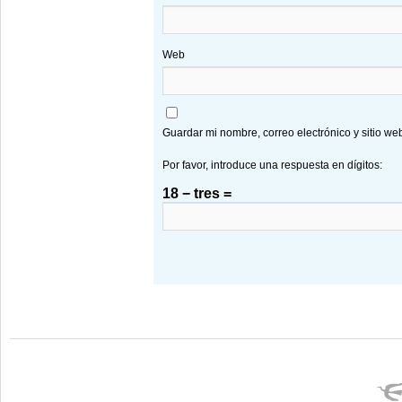
Web
Guardar mi nombre, correo electrónico y sitio w
Por favor, introduce una respuesta en dígitos:
18 − tres =