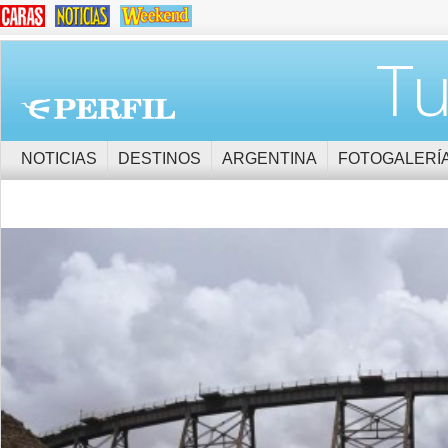
Tu
NOTICIAS
DESTINOS
ARGENTINA
FOTOGALERÍ