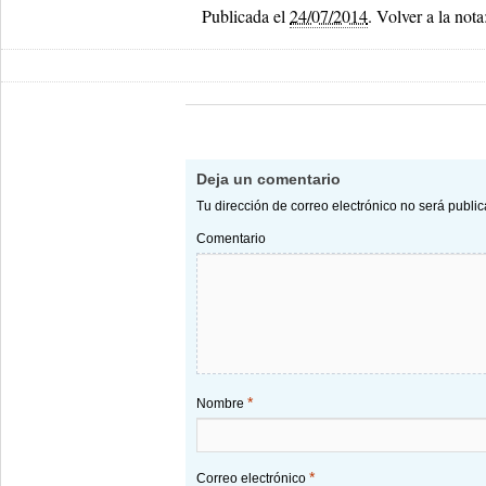
Publicada el
24/07/2014
.
Volver a la nota
Deja un comentario
Tu dirección de correo electrónico no será publi
Comentario
*
Nombre
*
Correo electrónico