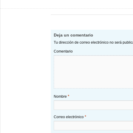
Deja un comentario
Tu dirección de correo electrónico no será publi
Comentario
*
Nombre
*
Correo electrónico