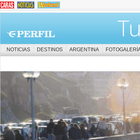
Tu
NOTICIAS
DESTINOS
ARGENTINA
FOTOGALERÍ