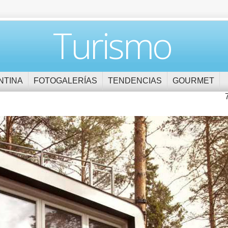
Turismo
NTINA
FOTOGALERÍAS
TENDENCIAS
GOURMET