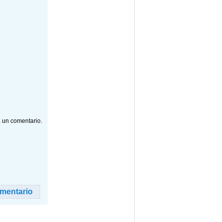
a un comentario.