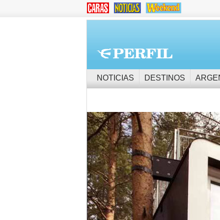
NOTICIAS
DESTINOS
ARGE