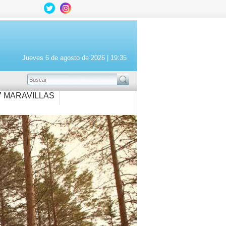
Jueves 6 de agosto de 2026 |
19:35
BUSCAR
7 MARAVILLAS