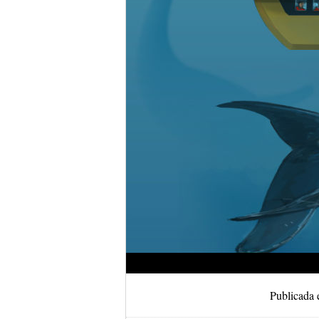
Publicada 