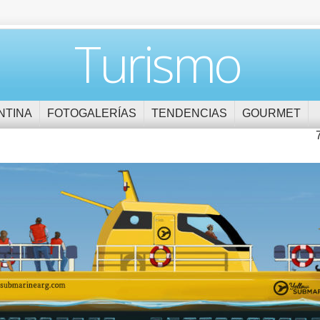
Turismo
NTINA
FOTOGALERÍAS
TENDENCIAS
GOURMET