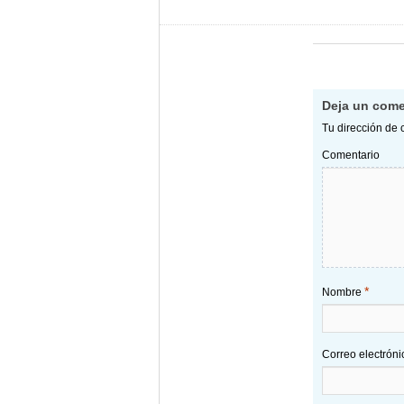
Deja un come
Tu dirección de 
Comentario
*
Nombre
Correo electrón