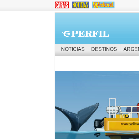
NOTICIAS
DESTINOS
ARGE