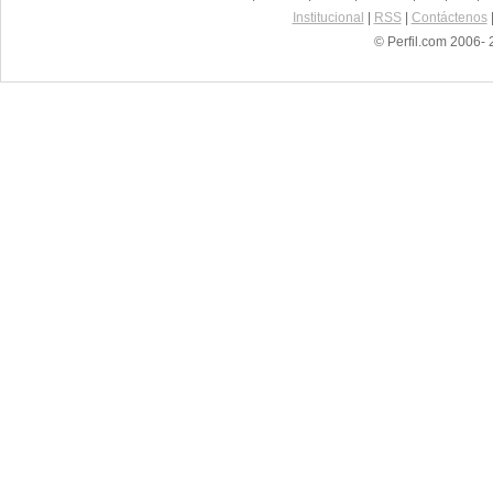
Institucional
|
RSS
|
Contáctenos
© Perfil.com 2006- 