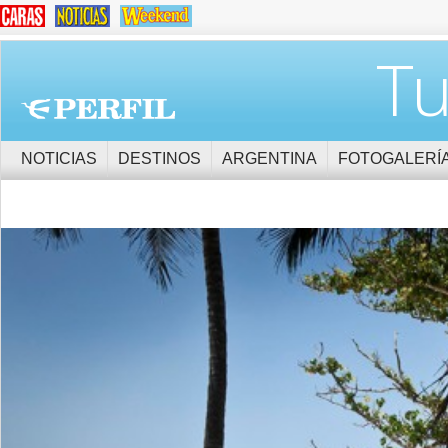
Tu
NOTICIAS
DESTINOS
ARGENTINA
FOTOGALERÍ