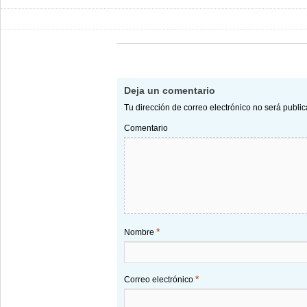
Deja un comentario
Tu dirección de correo electrónico no será publi
Comentario
*
Nombre
*
Correo electrónico