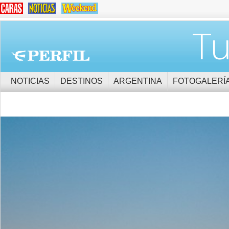
Tu
NOTICIAS
DESTINOS
ARGENTINA
FOTOGALERÍ