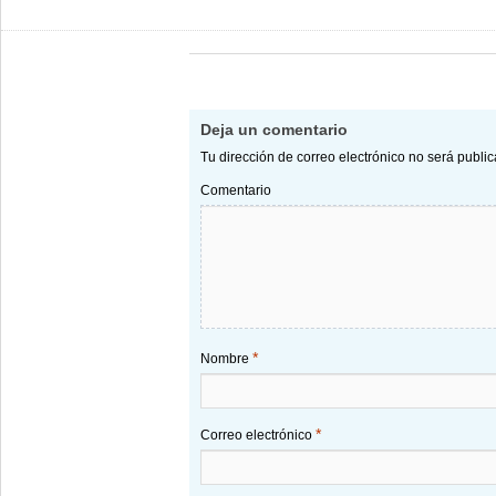
Deja un comentario
Tu dirección de correo electrónico no será publi
Comentario
*
Nombre
*
Correo electrónico