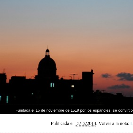
Fundada el 16 de noviembre de 1519 por los españoles, se convirtió 
Publicada el
15/12/2014
.
Volver a la nota:
L