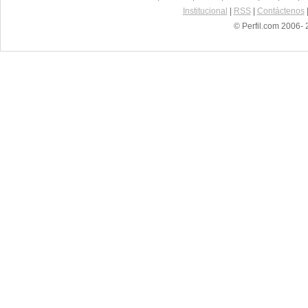
Institucional
|
RSS
|
Contáctenos
© Perfil.com 2006- 