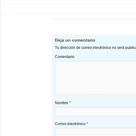
Deja un comentario
Tu dirección de correo electrónico no será publi
Comentario
*
Nombre
*
Correo electrónico