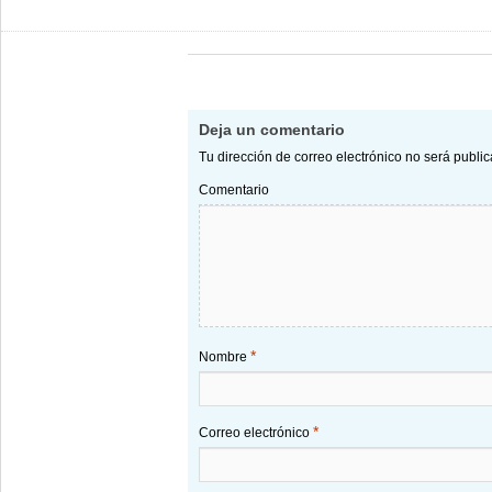
Deja un comentario
Tu dirección de correo electrónico no será publi
Comentario
*
Nombre
*
Correo electrónico