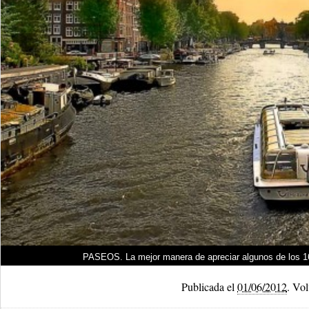
PASEOS. La mejor manera de apreciar algunos de los 160
Publicada el
01/06/2012
.
Volv