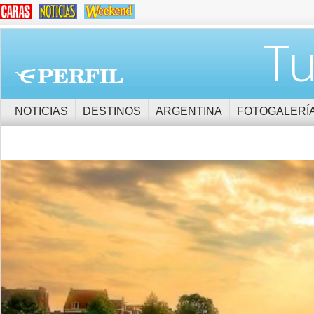
Tu
NOTICIAS
DESTINOS
ARGENTINA
FOTOGALERÍ