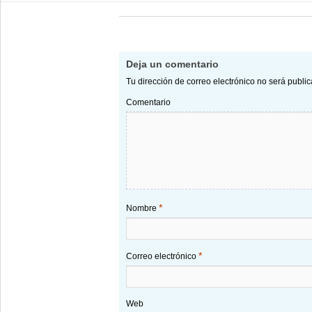
Deja un comentario
Tu dirección de correo electrónico no será publi
Comentario
*
Nombre
*
Correo electrónico
Web