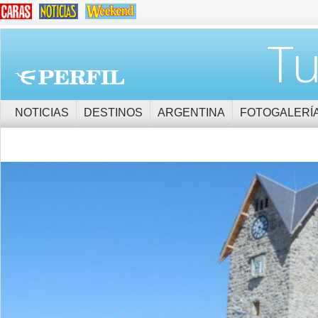
Tu
NOTICIAS
DESTINOS
ARGENTINA
FOTOGALERÍ