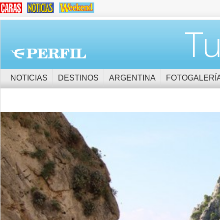
Tu
NOTICIAS
DESTINOS
ARGENTINA
FOTOGALERÍ