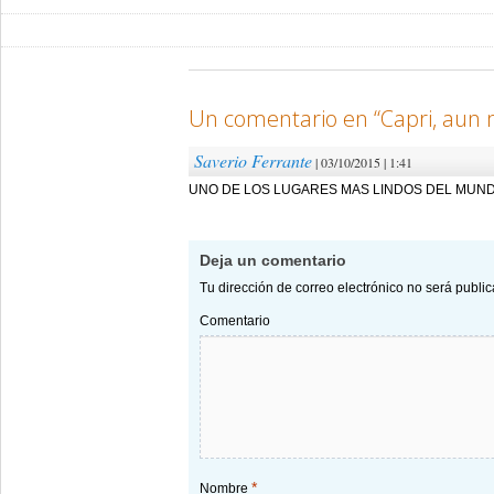
Un comentario en “
Capri, aun
Saverio Ferrante
| 03/10/2015 | 1:41
UNO DE LOS LUGARES MAS LINDOS DEL MUN
Deja un comentario
Tu dirección de correo electrónico no será publi
Comentario
*
Nombre