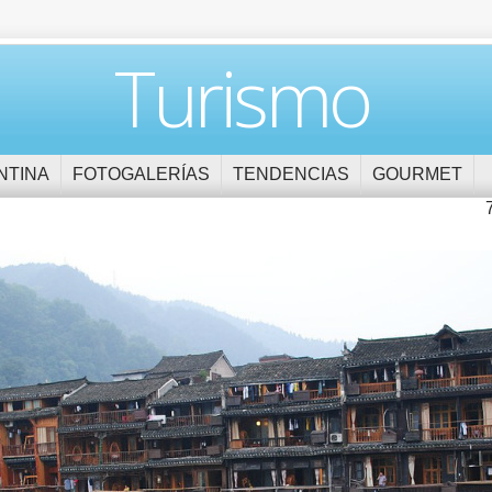
Turismo
NTINA
FOTOGALERÍAS
TENDENCIAS
GOURMET