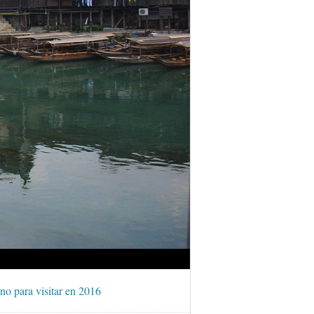
no para visitar en 2016