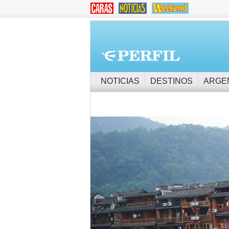
NOTICIAS
DESTINOS
ARGE