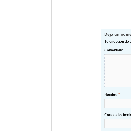
Deja un come
Tu dirección de 
Comentario
*
Nombre
Correo electrón