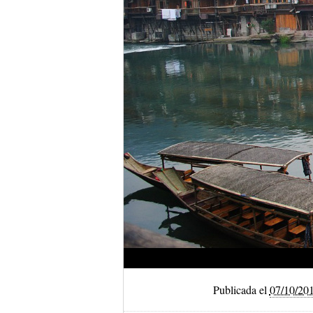
Publicada el
07/10/20