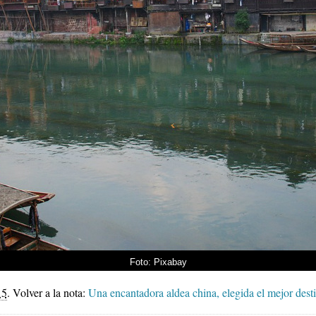
Foto: Pixabay
15
.
Volver a la nota:
Una encantadora aldea china, elegida el mejor desti