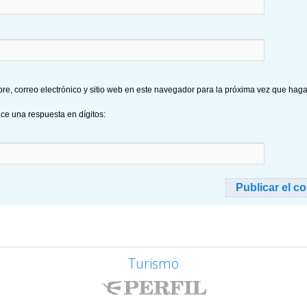
e, correo electrónico y sitio web en este navegador para la próxima vez que hag
uce una respuesta en dígitos:
Turismo