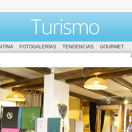
Turismo
NTINA
FOTOGALERÍAS
TENDENCIAS
GOURMET