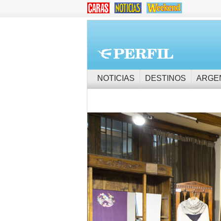
NOTICIAS
DESTINOS
ARGE