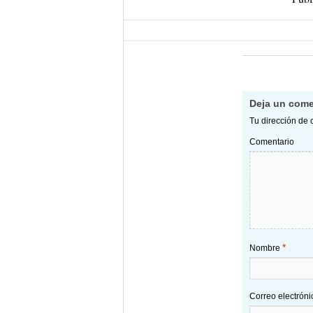
Deja un come
Tu dirección de 
Comentario
*
Nombre
Correo electrón