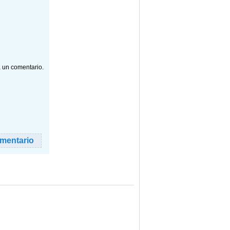
a un comentario.