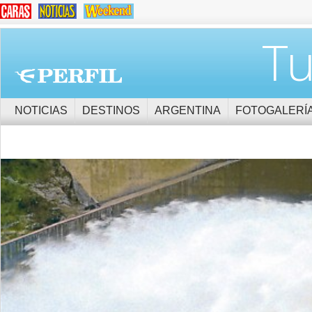
Tu
NOTICIAS
DESTINOS
ARGENTINA
FOTOGALERÍ