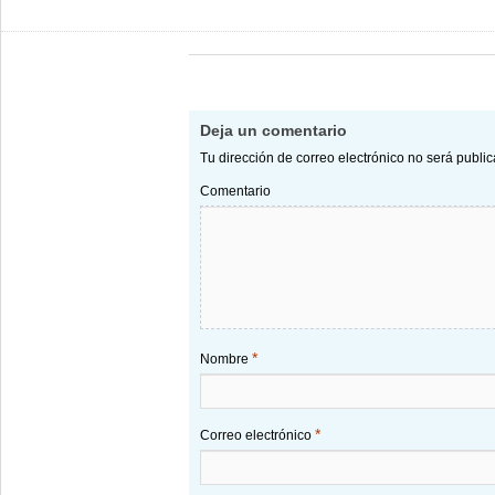
Deja un comentario
Tu dirección de correo electrónico no será publi
Comentario
*
Nombre
*
Correo electrónico