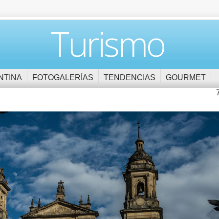
Turismo
NTINA
FOTOGALERÍAS
TENDENCIAS
GOURMET