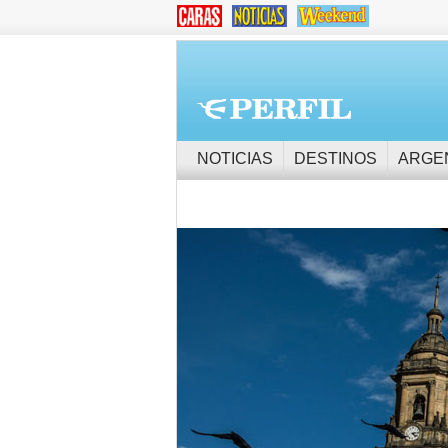
NOTICIAS
DESTINOS
ARGE