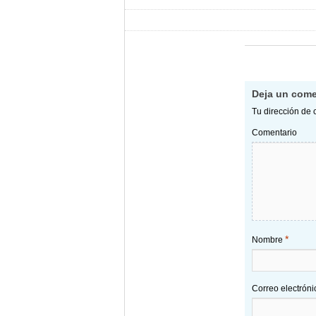
Deja un come
Tu dirección de 
Comentario
*
Nombre
Correo electrón