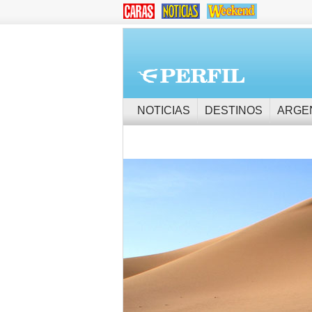
NOTICIAS
DESTINOS
ARGE