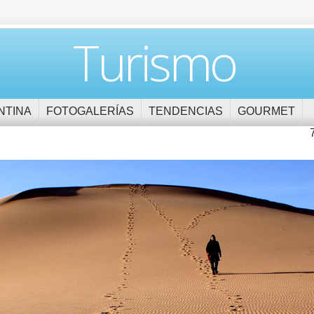
Turismo
NTINA
FOTOGALERÍAS
TENDENCIAS
GOURMET