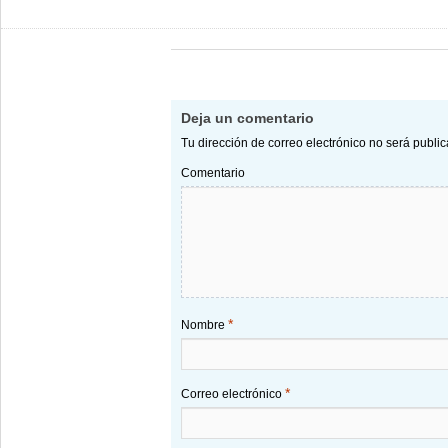
Deja un comentario
Tu dirección de correo electrónico no será publi
Comentario
*
Nombre
*
Correo electrónico