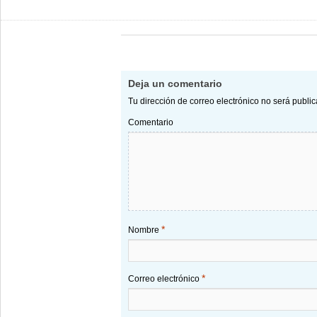
Deja un comentario
Tu dirección de correo electrónico no será publi
Comentario
*
Nombre
*
Correo electrónico