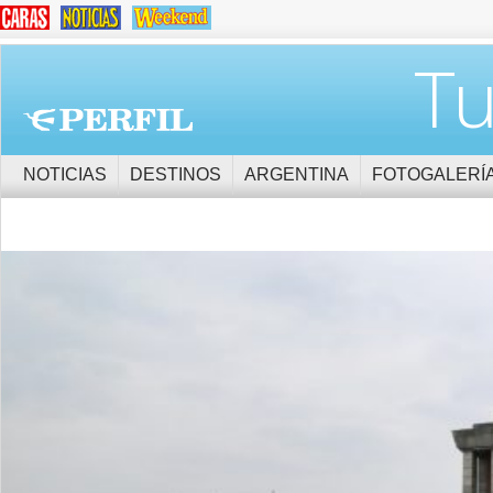
Tu
NOTICIAS
DESTINOS
ARGENTINA
FOTOGALERÍ