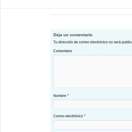
Deja un comentario
Tu dirección de correo electrónico no será publi
Comentario
*
Nombre
*
Correo electrónico