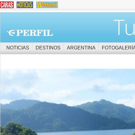
Tu
NOTICIAS
DESTINOS
ARGENTINA
FOTOGALERÍ