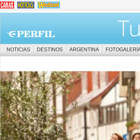
Tu
NOTICIAS
DESTINOS
ARGENTINA
FOTOGALERÍ