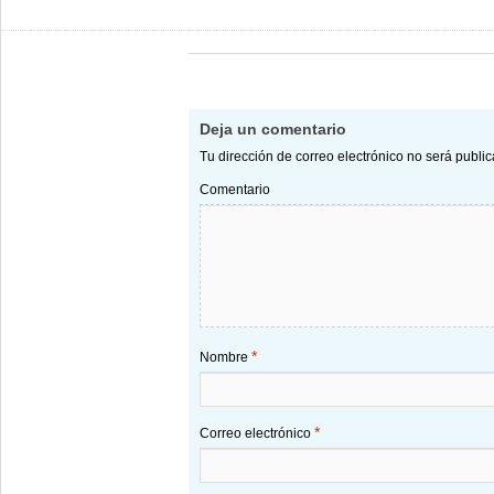
Deja un comentario
Tu dirección de correo electrónico no será publi
Comentario
*
Nombre
*
Correo electrónico