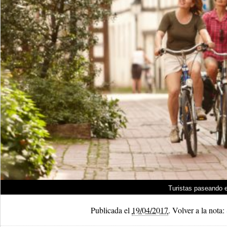
Turistas paseando e
Publicada el
19/04/2017
.
Volver a la nota: