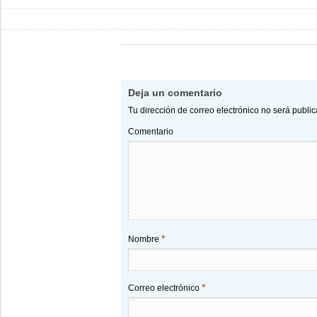
Deja un comentario
Tu dirección de correo electrónico no será publi
Comentario
*
Nombre
*
Correo electrónico