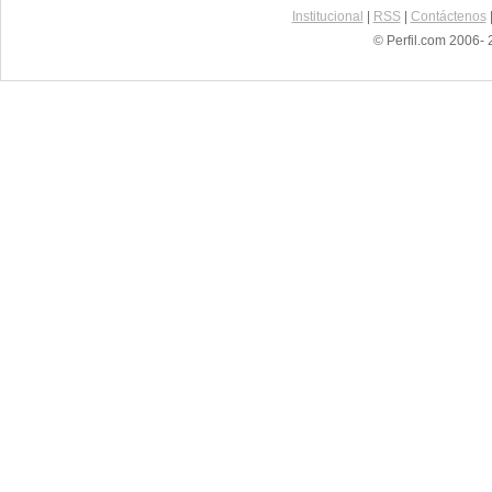
Institucional
|
RSS
|
Contáctenos
© Perfil.com 2006- 