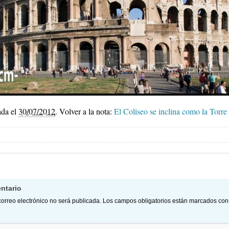
ada el
30/07/2012
.
Volver a la nota:
El Coliseo se inclina como la Torre
ntario
correo electrónico no será publicada.
Los campos obligatorios están marcados co