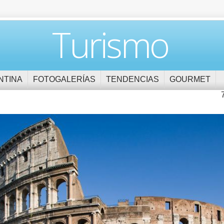
Turismo
NTINA
FOTOGALERÍAS
TENDENCIAS
GOURMET