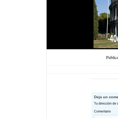
Public
Deja un come
Tu dirección de 
Comentario