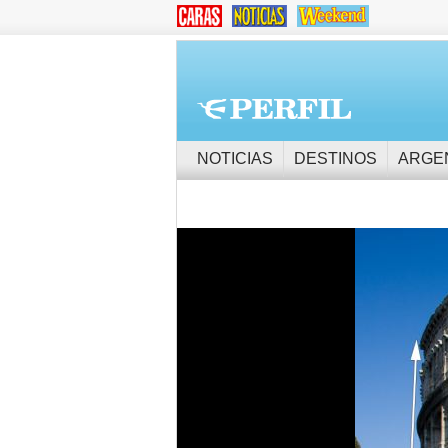
NOTICIAS
DESTINOS
ARGE