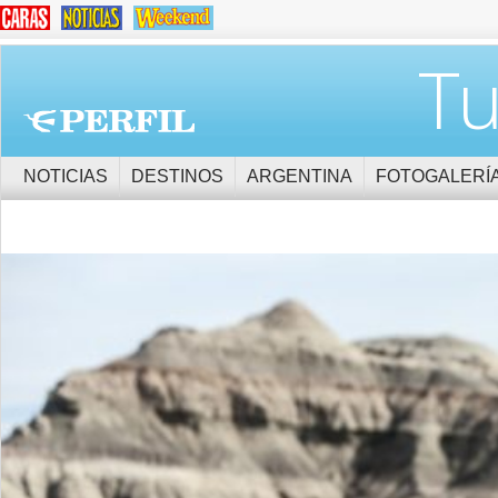
Tu
NOTICIAS
DESTINOS
ARGENTINA
FOTOGALERÍ