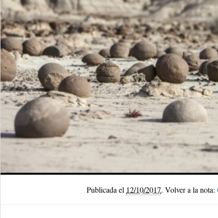
Publicada el
12/10/2017
.
Volver a la nota: