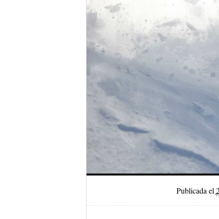
Publicada el