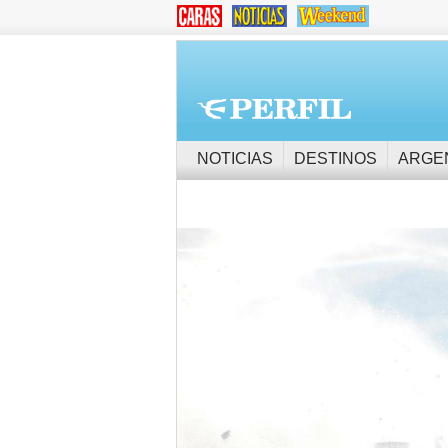
NOTICIAS
DESTINOS
ARGE