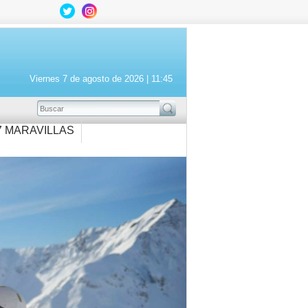
Viernes 7 de agosto de 2026 |
11:45
BUSCAR
7 MARAVILLAS