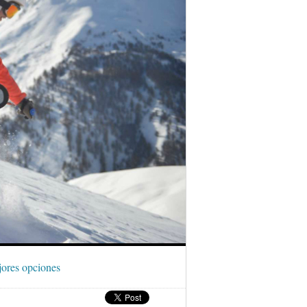
jores opciones