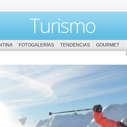
Turismo
NTINA
FOTOGALERÍAS
TENDENCIAS
GOURMET