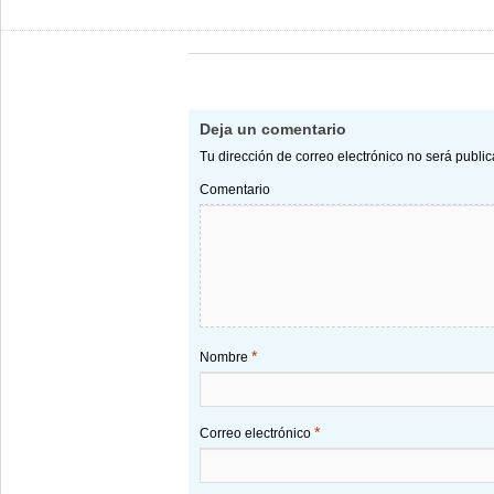
Deja un comentario
Tu dirección de correo electrónico no será publi
Comentario
*
Nombre
*
Correo electrónico