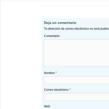
Deja un comentario
Tu dirección de correo electrónico no será publi
Comentario
*
Nombre
*
Correo electrónico
Web