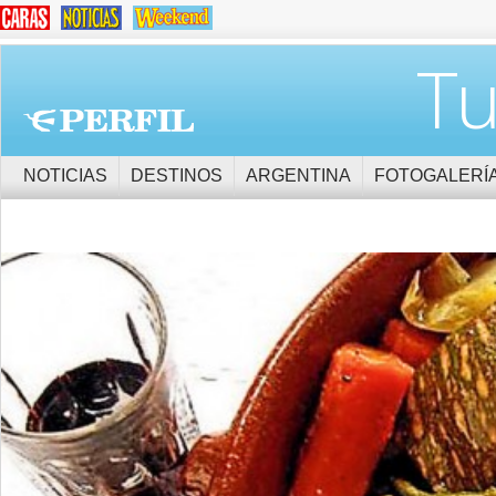
Tu
NOTICIAS
DESTINOS
ARGENTINA
FOTOGALERÍ