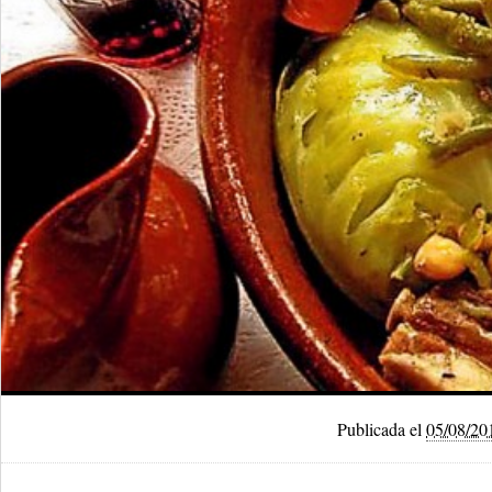
Publicada el
05/08/20