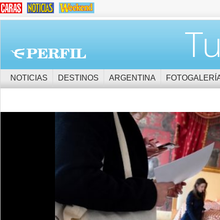
Tu
NOTICIAS
DESTINOS
ARGENTINA
FOTOGALERÍ