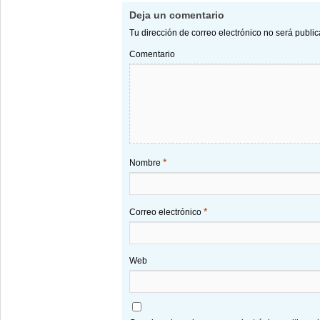
Deja un comentario
Tu dirección de correo electrónico no será publi
Comentario
*
Nombre
*
Correo electrónico
Web