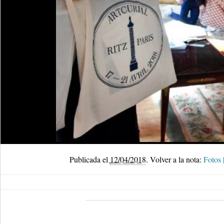
Publicada el
12/04/2018
.
Volver a la nota:
Fotos 