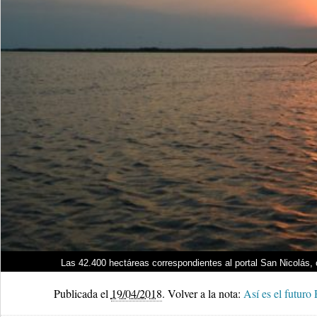
Las 42.400 hectáreas correspondientes al portal San Nicolás,
Publicada el
19/04/2018
.
Volver a la nota:
Así es el futuro