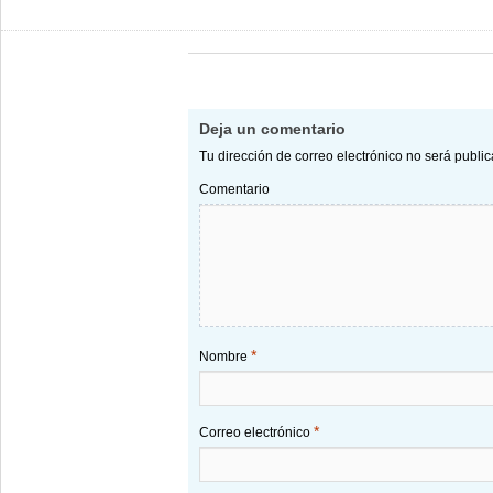
Deja un comentario
Tu dirección de correo electrónico no será publi
Comentario
*
Nombre
*
Correo electrónico