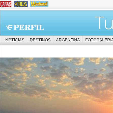
Tu
NOTICIAS
DESTINOS
ARGENTINA
FOTOGALERÍ