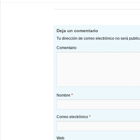
Deja un comentario
Tu dirección de correo electrónico no será publi
Comentario
*
Nombre
*
Correo electrónico
Web