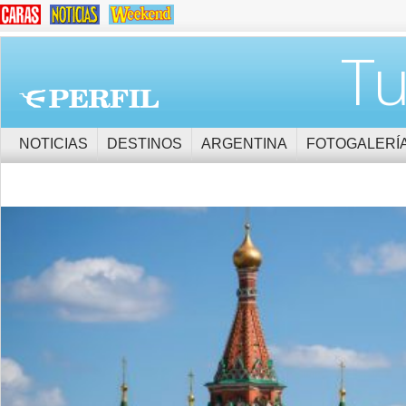
Tu
NOTICIAS
DESTINOS
ARGENTINA
FOTOGALERÍ