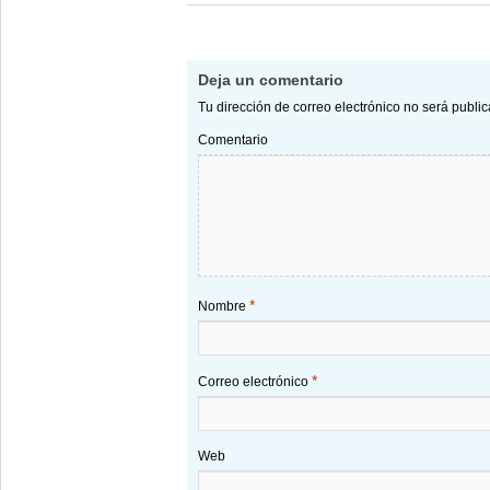
Deja un comentario
Tu dirección de correo electrónico no será publi
Comentario
*
Nombre
*
Correo electrónico
Web