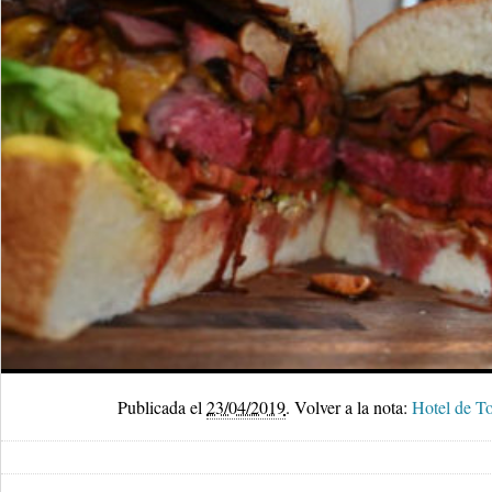
Publicada el
23/04/2019
.
Volver a la nota:
Hotel de T