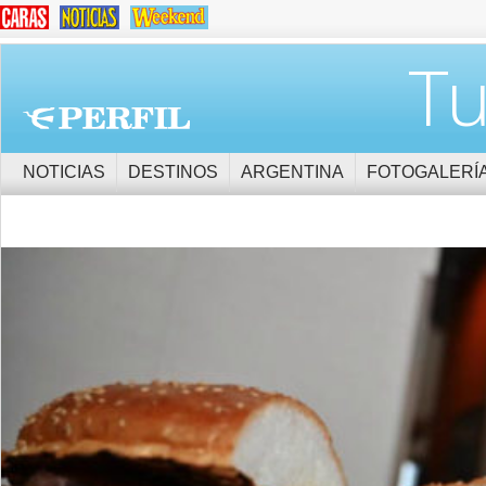
Tu
NOTICIAS
DESTINOS
ARGENTINA
FOTOGALERÍ