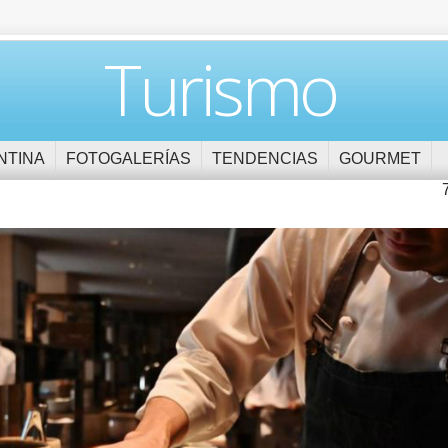
Turismo
NTINA
FOTOGALERÍAS
TENDENCIAS
GOURMET