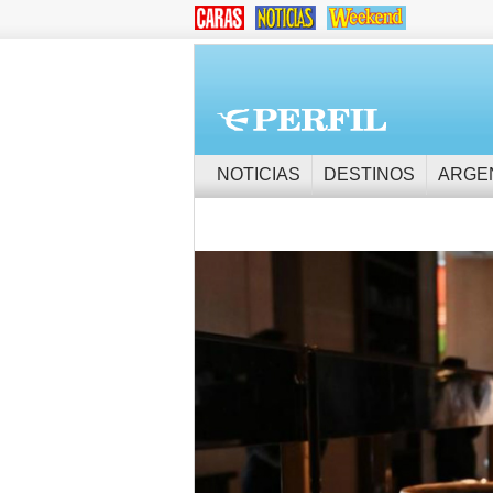
NOTICIAS
DESTINOS
ARGE