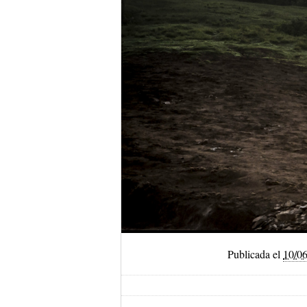
Publicada el
10/0