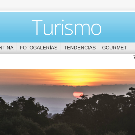
Turismo
NTINA
FOTOGALERÍAS
TENDENCIAS
GOURMET