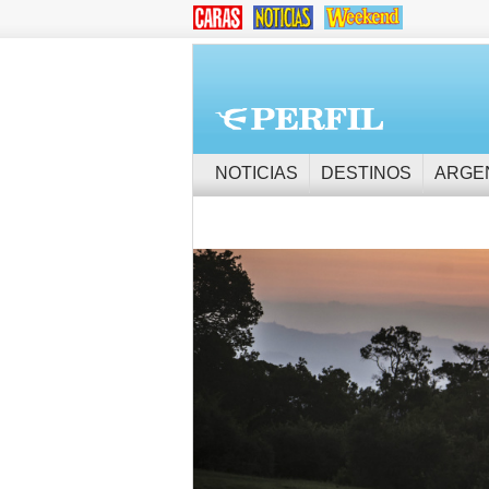
NOTICIAS
DESTINOS
ARGE